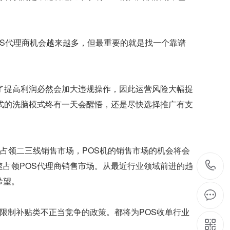
OS代理商机会越来越多，但最重要的就是找一个靠谱
！
了提高利润必然会加大违规操作，因此运营风险大幅提
式的洗脑模式终有一天会醒悟，还是尽快选择推广有支
深化占领二三线销售市场，POS机的销售市场的机会将会
占领POS代理商销售市场。从最近行业领域前进的趋
希望。
限制补贴类不正当竞争的政策。都将为POS收单行业