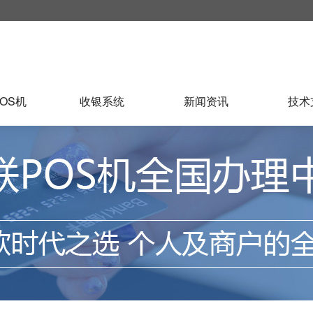
OS机
收银系统
新闻资讯
技术