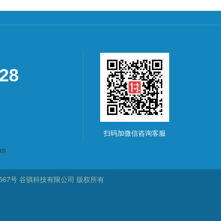
928
扫码加微信咨询客服
om
567号
谷骐科技有限公司
版权所有