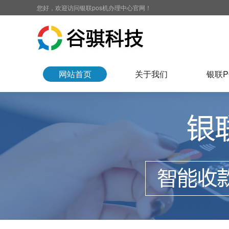
您好，欢迎访问银联pos机办理中心官网！
网站首页
关于我们
银联P