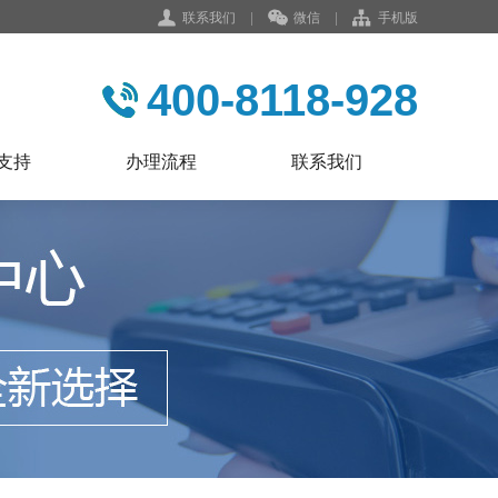
联系我们
|
微信
|
手机版
400-8118-928
支持
办理流程
联系我们