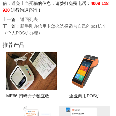
信，避免上当受骗
的信息，请拨打免费电话：
4008-118-
928
进行沟通咨询！
上一篇：
返回列表
下一篇：
新手刚办信用卡怎么选择适合自己的pos机？
（个人POS机办理）
推荐产品
ME66 扫码盒子独立收款支付盒子
企业商用POS机