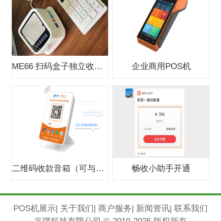
ME66 扫码盒子独立收款支付盒子
企业商用POS机
二维码收款音箱（可与银行合作办0费
畅收小助手开通
POS机展示
|
关于我们
|
商户服务
|
新闻资讯
|
联系我们