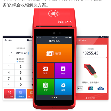
务”的综合收银解决方案。