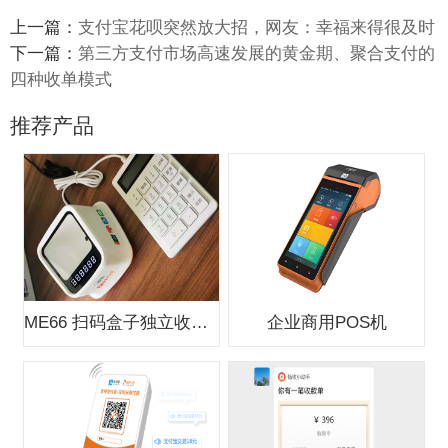
上一篇：
支付宝花呗突然放大招，网友：幸福来得很及时
下一篇：
第三方支付市场高速发展的黄金期、聚合支付的
四种收单模式
推荐产品
ME66 扫码盒子独立收款支付盒子
企业商用POS机