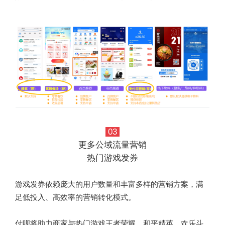
03
更多公域流量营销
热门游戏发券
游戏发券依赖庞大的用户数量和丰富多样的营销方案，满
足低投入、高效率的营销转化模式。
付呗将助力商家与热门游戏王者荣耀、和平精英、欢乐斗