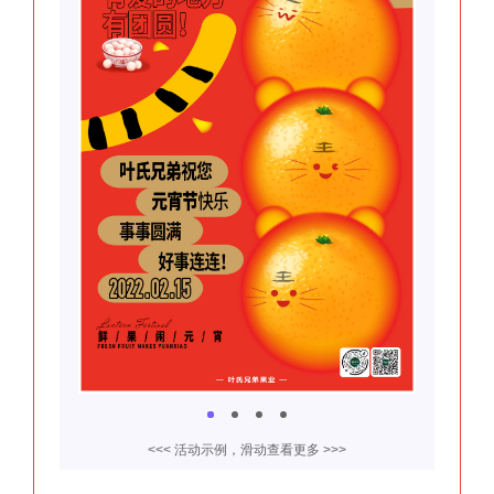
<<< 活动示例，滑动查看更多 >>>