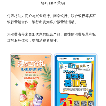
银行联合营销
付呗将助力商户与兴业银行、南京银行、联合银行等多家
银行营销合作，银行出资为客户做营销活动。
为消费者带来更加优惠的组合产品、便捷的消费场景和极
致的服务体验，增加消费者黏性。