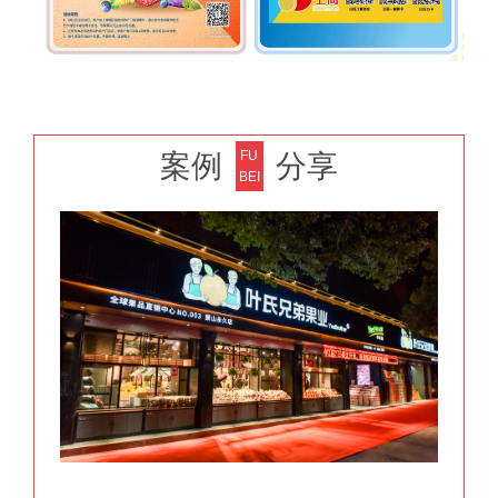
FU
案例
分享
BEI