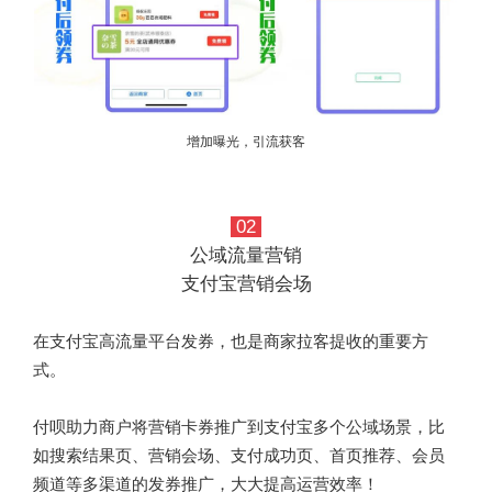
增加曝光，引流获客
02
公域流量营销
支付宝营销会场
在支付宝高流量平台发券，也是商家拉客提收的重要方
式。
付呗助力商户将营销卡券推广到支付宝多个公域场景，
比
如搜索结果页、营销会场、支付成功页、首页推荐、会员
频道等多渠道的发券推广，大大提高运营效率！