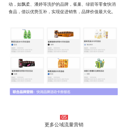
动，如飘柔、潘婷等洗护的品牌，雀巢、绿箭等零食快消
食品，借以优势互补，实现促进销售，品牌价值最大化。
05
更多公域流量营销