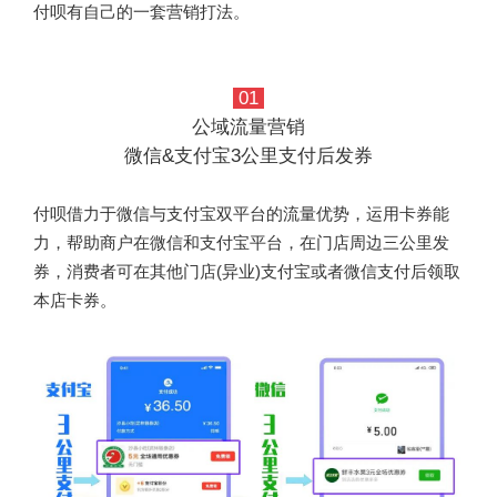
付呗有自己的一套营销打法。
01
公域流量营销
微信&支付宝3公里支付后发券
付呗借力于微信与支付宝双平台的流量优势，运用卡券能
力，帮助商户在微信和支付宝平台，在门店周边三公里发
券，消费者可在其他门店(异业)支付宝或者微信支付后领取
本店卡券。