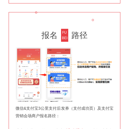
FU
报名
路径
BEI
微信&支付宝3公里支付后发券（支付成功页）
及支付宝
营销会场商户报名路径：