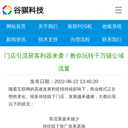
网站首页
关于我们
银联POS机
收银系统
新闻资讯
技术支持
办理流程
联系我们
门店引流获客利器来袭！教你玩转千万级公域
流量
发布日期：2022-06-22 13:45:20
随着互联网的高速发展和疫情持续影响下，商业模式正在
悄然变化。很多传统线下门店，发展越来越难，大都出现
以下的状况：
客流量越来越少
传统线下推广效果甚微