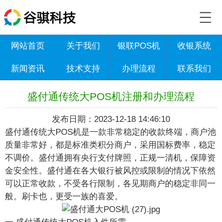
网站首页
关于我们
银联POS机
收银系统
新闻资讯
技术支持
办理流程
联系我们
盛付通传统大POS机注册和办理流程
发布日期：2023-12-18 14:46:10
盛付通传统大POS机是一款非常稳定的收款终端，商户池
质量非常好，都是标准类积分商户，采用国标费率，稳定
不调价。盛付通拥有央行支付牌照，正规一清机，保障资
金安全性。盛付通在各大银行被风控或限制的情况下依然
可以正常收款，不受各行限制，各见期商户的稳定非同一
般。刷卡也，更受一族的喜爱。