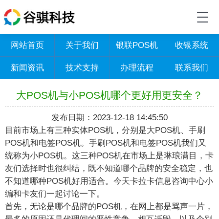
网站首页
关于我们
银联POS机
收银系统
新闻资讯
技术支持
办理流程
联系我们
大POS机与小POS机哪个更好用更安全？
发布日期：2023-12-18 14:45:50
目前市场上有三种实体POS机，分别是大POS机、手刷
POS机和电签POS机。手刷POS机和电签POS机我们又
统称为小POS机。这三种POS机在市场上是琳琅满目，卡
友们选择时也很纠结，既不知道哪个品牌的安全稳定，也
不知道哪种POS机好用适合。今天卡拉卡信息咨询中心小
编和卡友们一起讨论一下。
首先，无论是哪个品牌的POS机，在网上都是骂声一片，