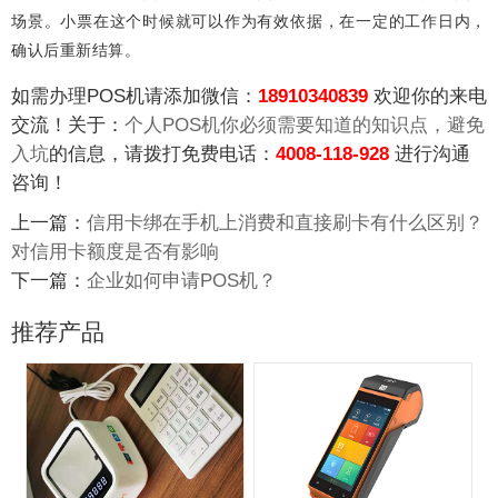
场景。小票在这个时候就可以作为有效依据，在一定的工作日内，
确认后重新结算。
如需办理POS机请添加微信：
18910340839
欢迎你的来电
交流！关于：
个人POS机你必须需要知道的知识点，避免
入坑
的信息，请拨打免费电话：
4008-118-928
进行沟通
咨询！
上一篇：
信用卡绑在手机上消费和直接刷卡有什么区别？
对信用卡额度是否有影响
下一篇：
企业如何申请POS机？
推荐产品