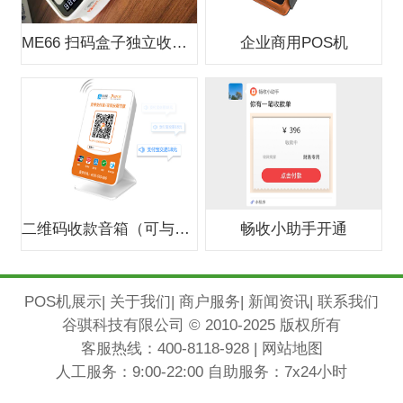
ME66 扫码盒子独立收款支付盒子
企业商用POS机
二维码收款音箱（可与银行合作办0费
畅收小助手开通
POS机展示
|
关于我们
|
商户服务
|
新闻资讯
|
联系我们
谷骐科技有限公司 © 2010-2025 版权所有
客服热线：
400-8118-928
|
网站地图
人工服务：9:00-22:00 自助服务：7x24小时