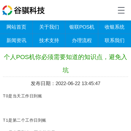
网站首页
关于我们
银联POS机
收银系统
新闻资讯
技术支持
办理流程
联系我们
个人POS机你必须需要知道的知识点，避免入
坑
发布日期：2022-06-22 13:45:47
T0是当天工作日到账
T1是第二个工作日到账