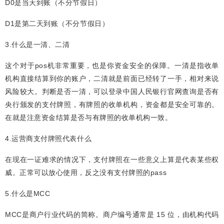
D0是当天到账（不分节假日）
D1是第二天到账（不分节假日）
3.什么是一清、二清
这个对于pos机非常重要，也是你资金安全的保障。一清是指收单
机构直接结算到你的账户，二清就是前面已经转了一手，相对来说
风险较大。判断是否一清，可以登录中国人民银行官网查询是否有
央行颁发的支付牌照，有牌照的收单机构，资金都是安全可靠的。
在就是注意资金结算是否与有牌照的收单机构一致。
4.运营商支付牌照代表什么
在现在一证难求的情况下，支付牌照在一些意义上算是代表某些权
威。正常可以放心使用，反之没有支付牌照的pass
5.什么是MCC
MCC是商户行业代码的简称。商户编号通常是 15 位，由机构代码